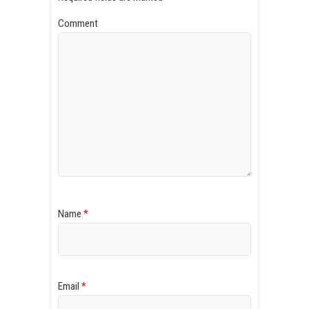
Comment
Name
*
Email
*