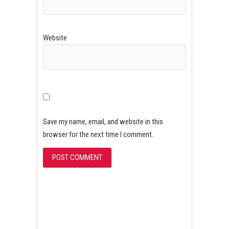
Website
Save my name, email, and website in this
browser for the next time I comment.