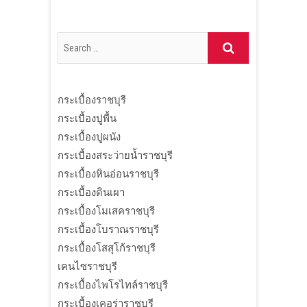
กระเบื้องราชบุรี
กระเบื้องปูพื้น
กระเบื้องปูผนัง
กระเบื้องสระว่ายน้ำราชบุรี
กระเบื้องหินอ่อนราชบุรี
กระเบื้องดินเผา
กระเบื้องโมเสคราชบุรี
กระเบื้องโบราณราชบุรี
กระเบื้องโสสุโก้ราชบุรี
เคนไซราชบุรี
กระเบื้องไพโรไทล์ราชบุรี
กระเบื้องเคอร่าราชบุรี