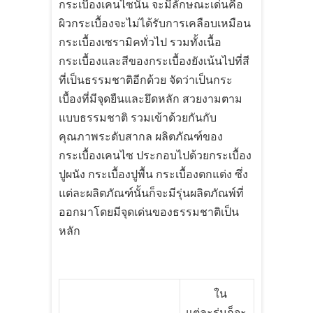
กระเบื้องเคนไซนั้น จะมีลักษณะเด่นคือ
ผิวกระเบื้องจะไม่ได้รับการเคลือบเหมือน
กระเบื้องเซรามิคทั่วไป รวมทั้งเนื้อ
กระเบื้องและสีของกระเบื้องยังเน้นไปที่สี
ที่เป็นธรรมชาติอีกด้วย จัดว่าเป็นกระ
เบื้องที่มีจุดยืนและยึดหลัก สวยงามตาม
แบบธรรมชาติ รวมเข้าด้วยกันกับ
คุณภาพระดับสากล ผลิตภัณฑ์ของ
กระเบื้องเคนไซ ประกอบไปด้วยกระเบื้อง
ปูผนัง กระเบื้องปูพื้น กระเบื้องตกแต่ง ซึ่ง
แต่ละผลิตภัณฑ์นั้นก็จะมีรุ่นผลิตภัณพ์ที่
ออกมาโดยมีจุดเด่นของธรรมชาติเป็น
หลัก
ใน
แต่ละรุ่นก็จะ