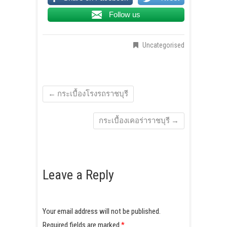
Follow us
Uncategorised
←
กระเบื้องโรงรถราชบุรี
กระเบื้องเคอร่าราชบุรี
→
Leave a Reply
Your email address will not be published.
Required fields are marked
*