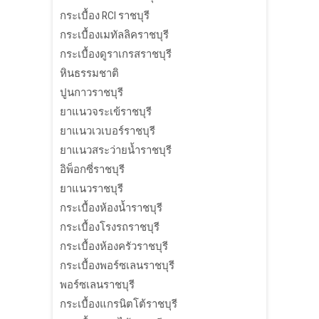
กระเบื้อง RCI ราชบุรี
กระเบื้องเมทัลลิคราชบุรี
กระเบื้องดูราเกรสราชบุรี
หินธรรมชาติ
ปูนกาวราชบุรี
ยาแนวจระเข้ราชบุรี
ยาแนวเวเบอร์ราชบุรี
ยาแนวสระว่ายน้ำราชบุรี
อิพ็อกซี่ราชบุรี
ยาแนวราชบุรี
กระเบื้องห้องน้ำราชบุรี
กระเบื้องโรงรถราชบุรี
กระเบื้องห้องครัวราชบุรี
กระเบื้องพอร์ซเลนราชบุรี
พอร์ซเลนราชบุรี
กระเบื้องแกรนิตโต้ราชบุรี