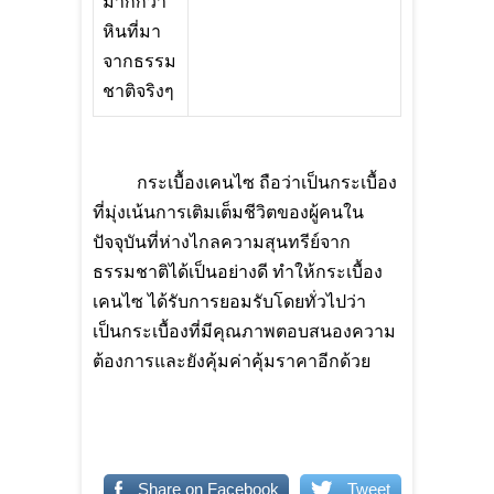
มากกว่า
หินที่มา
จากธรรม
ชาติจริงๆ
กระเบื้องเคนไซ ถือว่าเป็นกระเบื้อง
ที่มุ่งเน้นการเติมเต็มชีวิตของผู้คนใน
ปัจจุบันที่ห่างไกลความสุนทรีย์จาก
ธรรมชาติได้เป็นอย่างดี ทำให้กระเบื้อง
เคนไซ ได้รับการยอมรับโดยทั่วไปว่า
เป็นกระเบื้องที่มีคุณภาพตอบสนองความ
ต้องการและยังคุ้มค่าคุ้มราคาอีกด้วย
Share on Facebook
Tweet