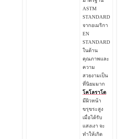
มาตรฐาน
ASTM
STANDARD
จากอเมริกา
EN
STANDARD
ในด้าน
คุณภาพและ
ความ
สวยงามเป็น
ที่นิยมมาก
โคโลราโด
มีผิวหน้า
ขรุขระสูง
เมื่อได้รับ
แสงเงา จะ
ทำให้เกิด