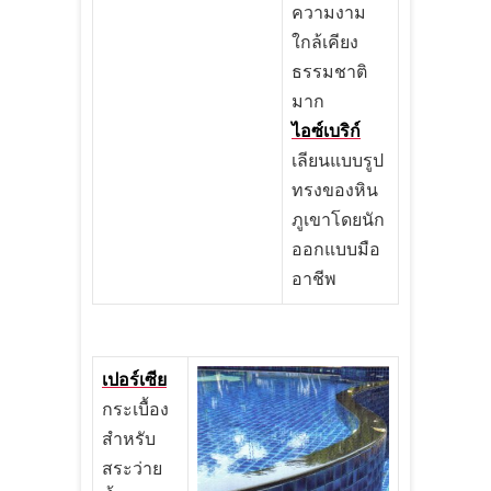
ความงาม
ใกล้เคียง
ธรรมชาติ
มาก
ไอซ์เบริก์
เลียนแบบรูป
ทรงของหิน
ภูเขาโดยนัก
ออกแบบมือ
อาชีพ
เปอร์เซีย
กระเบื้อง
สำหรับ
สระว่าย