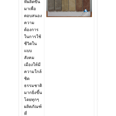
ที่ผลิตขึ้น
มาเพื่อ
ตอบสนอง
ความ
ต้องการ
ในการใช้
ชีวิตใน
แบบ
สังคม
เมืองให้มี
ความใกล้
ชิด
ธรรมชาติ
มากยิ่งขึ้น
โดยทุกๆ
ผลิตภัณฑ์
ที่