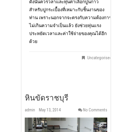
ดังนั้นควรวลาและทุ่นค่าเลือกปูนกาว
สำหรับปูกระเบื้องที่เหมาะกับชิ้นงานของ
ท่าน เพราะนอกจากจะตรงกับความต้องการ
ไม่เกินความจำเป็นแล้ว ยังช่วยทุ่นแรง
ประหยัดเวลาและค่าใช้จ่ายของคุณได้อีก
ด้วย
Uncategorised
หินขัดราชบุรี
admin
May 13, 2014
No Comments