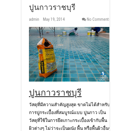
ปูนกาวราชบุรี
admin
May 19, 2014
No Comments
ปูนกาวราชบุรี
วัสดุที่มีความสำคัญสูงสุด ขาดไม่ได้สำหรับ
การปูกระเบื้องที่สมบูรณ์แบบ ปูนกาว เป็น
วัสดุที่ใช้ในการยึดเกาะกระเบื้องเข้ากับพื้น
ผิวต่างๆ ไม่ว่าจะเป็นผนัง พื้น หรือพื้นผิวอื่นๆ