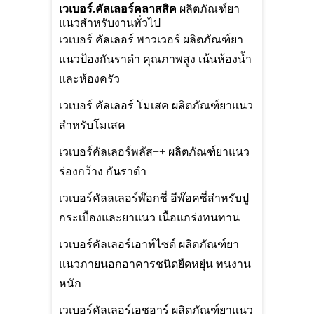
เวเบอร์.คัลเลอร์คลาสสิค
ผลิตภัณฑ์ยา
แนวสำหรับงานทั่วไป
เวเบอร์ คัลเลอร์ พาวเวอร์ ผลิตภัณฑ์ยา
แนวป้องกันราดำ คุณภาพสูง เน้นห้องน้ำ
และห้องครัว
เวเบอร์ คัลเลอร์ โมเสค ผลิตภัณฑ์ยาแนว
สำหรับโมเสค
เวเบอร์คัลเลอร์พลัส++ ผลิตภัณฑ์ยาแนว
ร่องกว้าง กันราดำ
เวเบอร์คัลลเลอร์พ๊อกซี่ อีพ๊อคซี่สำหรับปู
กระเบื้องและยาแนว เนื้อแกร่งทนทาน
เวเบอร์คัลเลอร์เอาท์ไซด์ ผลิตภัณฑ์ยา
แนวภายนอกอาคารชนิดยืดหยุ่น ทนงาน
หนัก
เวเบอร์คัลเลอร์เอชอาร์ ผลิตภัณฑ์ยาแนว