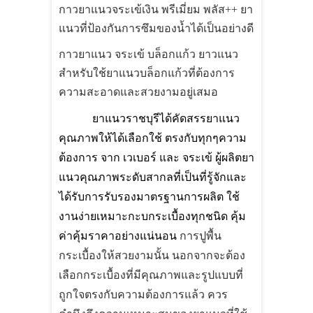
กาวยาแนวจระเข้เงิน พรีเมี่ยม พลัส++ ยา
แนวที่ป้องกันการซึมของน้ำได้เป็นอย่างดี
กาวยาแนว จระเข้ บล็อกแก้ว ยาวแนว
สำหรับใช้ยาแนวบล็อกแก้วที่ต้องการ
ความสะอาดและสวยงามอยู่เสมอ
ยาแนวราชบุรีได้คัดสรรยาแนว
คุณภาพให้ได้เลือกใช้ ตรงกับทุกๆความ
ต้องการ จาก เวเบอร์ และ จระเข้ ผู้ผลิตยา
แนวคุณภาพระดับสากลที่เป็นที่รู้จักและ
ได้รับการรับรองมาตรฐานการผลิต ใช้
งานง่ายเหมาะกะบกระเบื้องทุกชนิด คุ้ม
ค่าคุ้มราคาอย่างแน่นอน
การปูพื้น
กระเบื้องให้สวยงามนั้น นอกจากจะต้อง
เลือกกระเบื้องที่มีคุณภาพและรูปแบบที่
ถูกใจตรงกับความต้องการแล้ว ควร