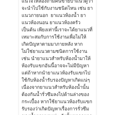
แน่ใจให้ลองถามคนขายบาแนวดูว่า
จะนำไปใช้กับงานชนิดไหน เช่น ยา
แนวภายนอก ยาแนวห้องน้ำ ยา
แนวห้องนอน ยาแนวห้องครัว
เป็นต้น เพียงเท่านี้เราจะได้ยาแนวที่
เหมาะสมกับการใช้งานเพื่อไม่ให้
เกิดปัญหาตามมาภายหลัง หาก
ไม่ใช่ยาแนวตามชนิดการใช้งาน
เช่น นำยาแนวสำหรับห้องน้ำมาให้
ห้องรับแขกอันนี้อาจจะไม่มีปัญหา
แต่ถ้าหากนำยาแนวห้องรับแขกไป
ใช้กับห้องน้ำรับรองปัญหาเกิดแน่ๆ
เนื่องจากยาแนวสำหรับห้องน้ำนั้น
ต้องกันน้ำรั่วซึมลงไปด้านล่างของ
กระเบื้อง หากใช้ยาแนวห้องรับแขก
รับรองว่าเกิดปัญหาเรื่องการรั่วซึม