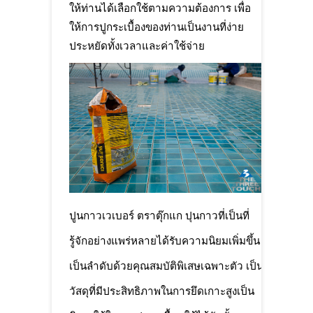
ให้ท่านได้เลือกใช้ตามความต้องการ เพื่อ
ให้การปูกระเบื้องของท่านเป็นงานที่ง่าย
ประหยัดทั้งเวลาและค่าใช้จ่าย
ปูนกาวเวเบอร์ ตราตุ๊กแก ปุนกาวที่เป็นที่
รู้จักอย่างแพร่หลายได้รับความนิยมเพิ่มขึ้น
เป็นลำดับด้วยคุณสมบัติพิเสษเฉพาะตัว เป็น
วัสดุที่มีประสิทธิภาพในการยึดเกาะสูงเป็น