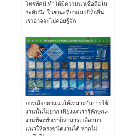
โทรทัศน์ ทำให้มีความน่าเชื่อถือใน
ระดับนึง ในขณะที่ยาแนวยี่ห้ออื่น
เราอาจจะไม่ค่อยรู้จัก
การเลือกยาแนวให้เหมาะกับการใช้
งานนั้นไม่ยาก เพียงแค่เรารู้ลักษณะ
งานที่จะทำเราก็สามารถเลือกบา
แนวให้ตรงชนิดงานได้ หากไม่