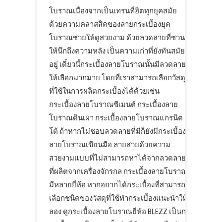
โบราณเนื่องจากเป็นเทรนที่ฮิตทุกยุคสมัย
ด้วยความคลาสสิคของลายกระเบื้องยุค
โบราณช่วยให้ดูสวยงาม ด้วยลวดลายที่ชวน
ให้นึกถึงความหลัง เป็นความเก่าที่ยังทันสมัย
อยู่ เดี๋ยวนี้กระเบื้องลายโบราณนั้นมีลวดลาย
ให้เลือกมากมาย โดยที่เราสามารถเลือกวัสดุ
ที่ใช้ในการผลิตกระเบื้องได้ด้วยเช่น
กระเบื้องลายโบราณซีเมนต์ กระเบื้องลาย
โบราณดินเผา กระเบื้องลายโบราณแกรนิต
โต้ ถ้าหากไม่ชอบลวดลายที่มีก็ยังมีกระเบื้อง
ลายโบราณเขียนมือ ลายสวยด้วยความ
สวยงามแบบที่ไม่สามารถหาได้จากลวดลาย
ที่ผลิตจากเครื่องจักรกล กระเบื้องลายโบราณ
มีหลายยี่ห้อ หากอยากได้กระเบื้องที่สามารถ
เลือกชนิดของวัสดุที่ใช้ทำกระเบื้องแนะนำให้
ลอง ดูกระเบื้องลายโบราณยี่ห้อ BLEZZ เป็นก