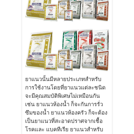
ยาแนวนั้นมีหลายประเภทสำหรับ
การใช้งานโดยที่ยาแนวแต่ละชนิด
จะมีคุณสมบัติพิเศษไม่เหมือนกัน
เช่น ยาแนวห้องน้ำ ก็จะกันการรั่ว
ซึมของน้ำ ยาแนวห้องครัว ก็จะต้อง
เป็นยาแนวที่สะอาดปราศจากเชื้อ
โรคและ แบคทีเรีย ยาแนวสำหรับ