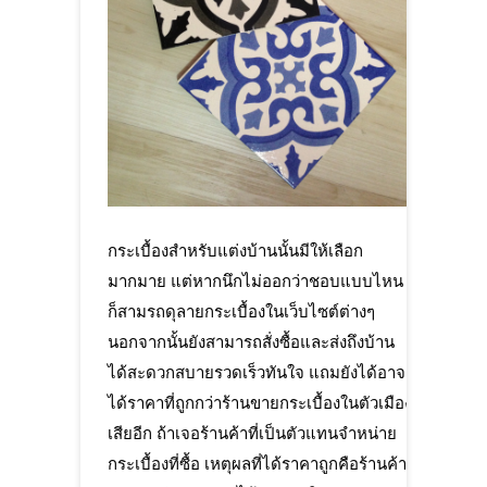
กระเบื้องสำหรับแต่งบ้านนั้นมีให้เลือก
มากมาย แต่หากนึกไม่ออกว่าชอบแบบไหน
ก็สามรถดุลายกระเบื้องในเว็บไซต์ต่างๆ
นอกจากนั้นยังสามารถสั่งซื้อและส่งถึงบ้าน
ได้สะดวกสบายรวดเร็วทันใจ แถมยังได้อาจ
ได้ราคาที่ถูกกว่าร้านขายกระเบื้องในตัวเมือง
เสียอีก ถ้าเจอร้านค้าที่เป็นตัวแทนจำหน่าย
กระเบื้องที่ซื้อ เหตุผลที่ได้ราคาถูกคือร้านค้า