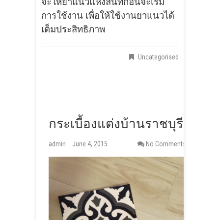
จะให้ยาแนวแห้งสนิทก่อนจะเริ่ม
การใช้งาน เพื่อให้ใช้งานยาแนวได้
เต็มประสิทธิภาพ
Uncategorised
กระเบื้องแต่งบ้านราชบุรี
admin
June 4, 2015
No Comments