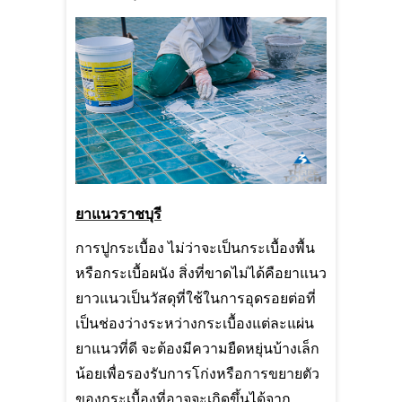
ยาแนวราชบุรี
การปูกระเบื้อง ไม่ว่าจะเป็นกระเบื้องพื้น
หรือกระเบื้อผนัง สิ่งที่ขาดไม่ได้คือยาแนว
ยาวแนวเป็นวัสดุที่ใช้ในการอุดรอยต่อที่
เป็นช่องว่างระหว่างกระเบื้องแต่ละแผ่น
ยาแนวที่ดี จะต้องมีความยืดหยุ่นบ้างเล็ก
น้อยเพื่อรองรับการโก่งหรือการขยายตัว
ของกระเบื้องที่อาจจะเกิดขึ้นได้จาก