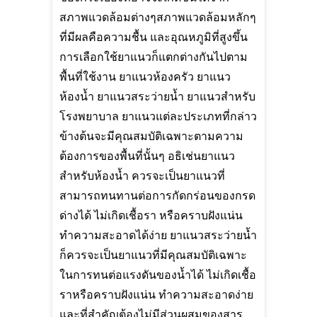
สภาพแวดล้อมต่างๆสภาพแวดล้อมหลักๆ
ที่มีผลคือความชื้น และอุณหภูมิที่สูงขึ้น
การเลือกใช้ยาแนวก็แตกต่างกันไปตาม
พื้นที่ใช้งาน ยาแนวห้องครัว ยาแนว
ห้องน้ำ ยาแนวสระว่ายน้ำ ยาแนวสำหรับ
โรงพยาบาล ยาแนวแต่ละประเภทที่กล่าว
ข้างต้นจะมีคุณสมบัติเฉพาะตามความ
ต้องการของพื้นที่นั้นๆ อธิเช่นยาแนว
สำหรับห้องน้ำ ควรจะเป็นยาแนวที่
สามารถทนทานต่อการกัดกร่อนของกรด
ด่างได้ ไม่เกิดเชื้อรา หรือคราบฝังแน่น
ทำความสะอาดได้ง่าย ยาแนวสระว่ายน้ำ
ก็ควรจะเป็นยาแนวที่มีคุณสมบัติเฉพาะ
ในการทนต่อแรงดันของน้ำได้ ไม่เกิดเชื้อ
ราหรือคราบฝังแน่น ทำความสะอาดง่าย
และที่สำคัญต้องไม่มีส่วนผสมของสาร