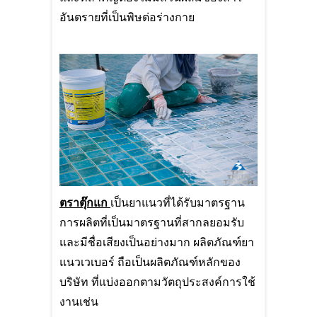
อันตรายที่เป็นพิษต่อร่างกาย
ตราตุ๊กแก
เป็นยาแนวที่ได้รับมาตรฐาน
การผลิตที่เป็นมาตรฐานที่สากลยอมรับ
และมีชื่อเสียงเป็นอย่างมาก ผลิตภัณฑ์ยา
แนวเวเบอร์ ถือเป็นผลิตภัณฑ์หลักของ
บริษัท ที่แบ่งออกตามวัตถุประสงค์การใช้
งานเช่น