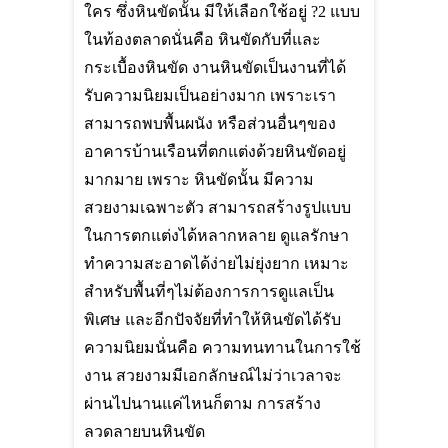
ใคร ซึ่งหินขัดนั้น มีให้เลือกใช้อยู่
?2
แบบ
ในท้องตลาดนั่นคือ หินขัดกับที่และ
กระเบื้องหินขัด งานหินขัดเป็นงานที่ได้
รับความนิยมเป็นอย่างมาก เพราะเรา
สามารถพบพื้นผนัง หรือส่วนอื่นๆของ
อาคารบ้านเรือนที่ตกแต่งด้วยหินขัดอยู่
มากมาย เพราะ หินขัดนั้น มีความ
สวยงามเฉพาะตัว สามารถสร้างรูปแบบ
ในการตกแต่งได้หลากหลาย ดูแลรักษา
ทำความสะอาดได้ง่ายไม่ยุ่งยาก เหมาะ
สำหรับพื้นที่ๆไม่ต้องการการดูแลเป็น
พิเศษ และอีกปัจจัยที่ทำให้หินขัดได้รับ
ความนิยมนั่นคือ ความทนทานในการใช้
งาน สวยงามมีเอกลักษณ์ไม่ว่าเวลาจะ
ผ่านไปนานแค่ไหนก็ตาม การสร้าง
ลวดลายบนหินขัด