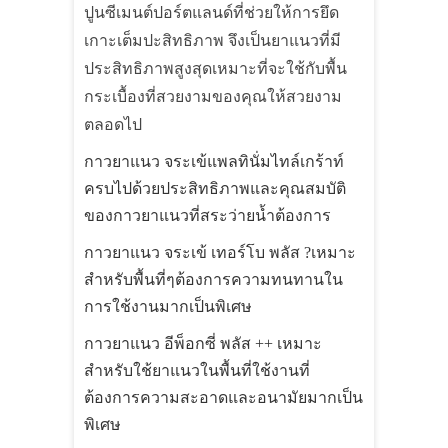
ปูนซีเมนต์ปอร์ตแลนด์ที่ช่วยให้การยึด
เกาะเต็มปะสิทธิภาพ จึงเป็นยาแนวที่มี
ประสิทธิภาพสูงสุดเหมาะที่จะใช้กับพื้น
กระเบื้องที่สวยงามของคุณให้สวยงาม
ตลอดไป
กาวยาแนว จระเข้แพลทินั่มไทล์เกร้าท์
ครบไปด้วยประสิทธิภาพและคุณสมบัติ
ของกาวยาแนวที่สระว่ายน้ำต้องการ
กาวยาแนว จระเข้ เทอร์โบ พลัส
?
เหมาะ
สำหรับพื้นที่ๆต้องการความทนทานใน
การใช้งานมากเป็นพิเศษ
กาวยาแนว อีพ็อกซี่ พลัส ++ เหมาะ
สำหรับใช้ยาแนวในพื้นที่ใช้งานที่
ต้องการความสะอาดและอนามัยมากเป็น
พิเศษ