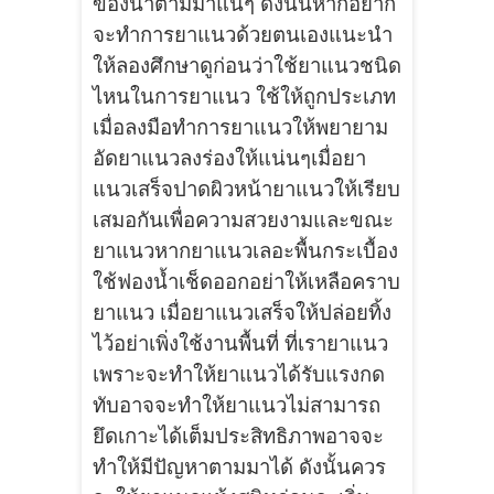
ของน้ำตามมาแน่ๆ ดังนั้นหากอยาก
จะทำการยาแนวด้วยตนเองแนะนำ
ให้ลองศึกษาดูก่อนว่าใช้ยาแนวชนิด
ไหนในการยาแนว ใช้ให้ถูกประเภท
เมื่อลงมือทำการยาแนวให้พยายาม
อัดยาแนวลงร่องให้แน่นๆเมื่อยา
แนวเสร็จปาดผิวหน้ายาแนวให้เรียบ
เสมอกันเพื่อความสวยงามและขณะ
ยาแนวหากยาแนวเลอะพื้นกระเบื้อง
ใช้ฟองน้ำเช็ดออกอย่าให้เหลือคราบ
ยาแนว เมื่อยาแนวเสร็จให้ปล่อยทิ้ง
ไว้อย่าเพิ่งใช้งานพื้นที่ ที่เรายาแนว
เพราะจะทำให้ยาแนวได้รับแรงกด
ทับอาจจะทำให้ยาแนวไม่สามารถ
ยึดเกาะได้เต็มประสิทธิภาพอาจจะ
ทำให้มีปัญหาตามมาได้ ดังนั้นควร