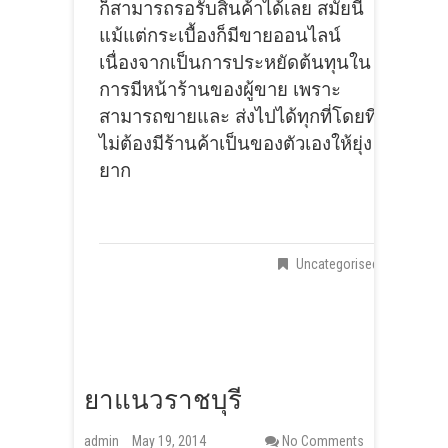
ก็สามารถรอรับสินค้าได้เลย สมัยนี้
แม้แต่กระเบื้องก็มีขายออนไลน์
เนื่องจากเป็นการประหยัดต้นทุนใน
การมีหน้าร้านของผู้ขาย เพราะ
สามารถขายและ ส่งไปได้ทุกที่โดยที่
ไม่ต้องมีร้านค้าเป็นของตัวเองให้ยุ่ง
ยาก
Uncategorised
ยาแนวราชบุรี
admin
May 19, 2014
No Comments