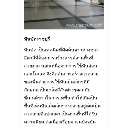
หินขัดราชบุรี
หินขัด เป็นเทคนิคที่คิดค้นจากช่างชาว
อิตาลีที่ต้องการสร้างสรรค์งานพื้นที่
สวยงาม นอกเหนือจากการใช้หินอ่อน
และโมเสค จึงคิดค้นการสร้างลวดลาย
ของพื้นด้วยการใช้หินเม็ดเล็กๆที่มี
ลักษณะเป็นเกล็ดสีสันต่างๆผสมกับ
ซีเมนต์ขาวในการเทพื้น ทำให้เกิดเป็น
พื้นที่เห็นหินเม็ดเล็กๆกระจายอยู่เต็มเป็น
ลวดลายที่แปลกตา เป็นงานพื้นที่ได้รับ
ความนิยม ต่อเนื่องเรื่อยมาจนปัจจุบัน