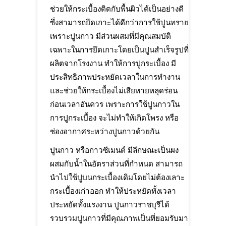
ช่วยให้กระเบื้องติดกับพื้นผิวได้เป็นอย่างดี
ซึ่งสามารถยึดเกาะได้ดีกว่าการใช้ปูนทราย
เพราะปูนกาว มีส่วนผสมที่มีคุณสมบัติ
เฉพาะในการยึดเกาะโดยเป็นปูนสำเร็จรูปที่
ผลิตจากโรงงาน ทำให้การปูกระเบื้อง มี
ประสิทธิภาพประหยัดเวลาในการทำงาน
และช่วยให้กระเบื้องไม่เสียหายหลุดร่อน
ก่อนเวลาอันควร เพราะการใช้ปูนกาวใน
การปูกระเบื้อง จะไม่ทำให้เกิดโพรง หรือ
ช่องอากาศระหว่างปูนกาวด้วยกัน
ปูนกาว หรือกาวซีเมนต์ มีลีกษณะเป็นผง
ผสมกับน้ำในอัตราส่วนที่กำหนด สามารถ
นำไปใช้ปูบนกระเบื้องเดิมโดยไม่ต้องเลาะ
กระเบื้องเก่าออก ทำให้ประหยัดทั้งเวลา
ประหยัดทั้งแรงงาน ปูนกาวราชบุรีได้
รวบรวมปูนกาวที่มีคุณภาพเป็นที่ยอมรับมา