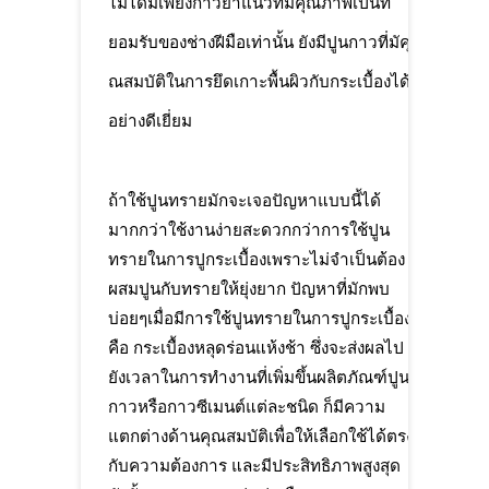
ไม่ได้มีเพียงกาวยาแนวที่มีคุณภาพเป็นที่
ยอมรับของช่างฝีมือเท่านั้น ยังมีปูนกาวที่มัคุ
ณสมบัติในการยึดเกาะพื้นผิวกับกระเบื้องได้
อย่างดีเยี่ยม
ถ้าใช้ปูนทรายมักจะเจอปัญหาแบบนี้ได้
มากกว่าใช้งานง่ายสะดวกกว่าการใช้ปูน
ทรายในการปูกระเบื้องเพราะไม่จำเป็นต้อง
ผสมปูนกับทรายให้ยุ่งยาก ปัญหาที่มักพบ
บ่อยๆเมื่อมีการใช้ปูนทรายในการปูกระเบื้อง
คือ กระเบื้องหลุดร่อนแห้งช้า ซึ่งจะส่งผลไป
ยังเวลาในการทำงานที่เพิ่มขึ้นผลิตภัณฑ์ปูน
กาวหรือกาวซีเมนต์แต่ละชนิด ก็มีความ
แตกต่างด้านคุณสมบัติเพื่อให้เลือกใช้ได้ตรง
กับความต้องการ และมีประสิทธิภาพสูงสุด