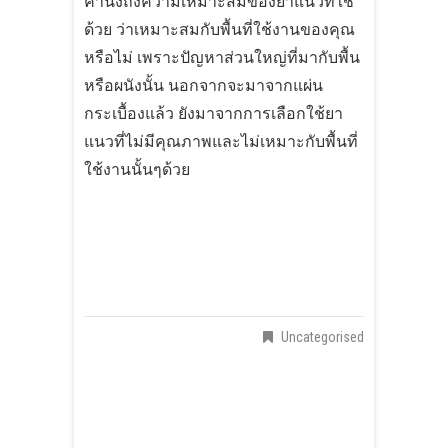
คำนึงถึงความเหมาะสมของยาแนวที่ใช้
ด้วย ว่าเหมาะสมกับพื้นที่ใช้งานของคุณ
หรือไม่ เพราะปัญหาส่วนใหญ่ที่มากับพื้น
หรือผนังนั้น นอกจากจะมาจากแผ่น
กระเบื้องแล้ว ยังมาจากการเลือกใช้ยา
แนวที่ไม่มีคุณภาพและไม่เหมาะกับพื้นที่
ใช้งานนั้นๆด้วย
Uncategorised