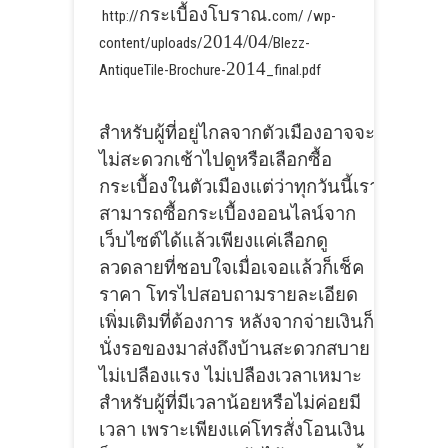
กระเบื้องโบราณ.
http://
com/ /wp-
2014/04/
content/uploads/
Blezz-
2014
AntiqueTile-Brochure-
_final.pdf
สำหรับผู้ที่อยู่ไกลจากตัวเมืองอาจจะ
ไม่สะดวกเช้าไปดูหรือเลือกซื้อ
กระเบื้องในตัวเมืองแต่ว่าทุกวันนี้เรา
สามารถซื้อกระเบื้องออนไลน์จาก
เว็บไซต์ได้แล้วเพียงแค่เลือกดู
ลวดลายที่ชอบใจเมื่อเจอแล้วก็เช็ค
ราคา โทรไปสอบถามรายละเอียด
เพิ่มเติมที่ต้องการ หลังจากจ่ายเงินก็
นั่งรอของมาส่งถึงบ้านสะดวกสบาย
ไม่เปลืองแรง ไม่เปลืองเวลาเหมาะ
สำหรับผู้ที่มีเวลาน้อยหรือไม่ค่อยมี
เวลา เพราะเพียงแค่โทรสั่งโอนเงิน