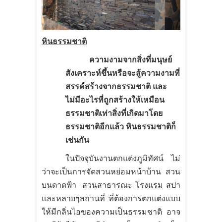
หินธรรมชาติ
ความงามจากสิ่งที่มนุษย์
สังเคราะห์ขึ้นหรือจะสู้ความงามที่
สรรค์สร้างจากธรรมชาติ และ
ไม่มีอะไรที่ถูกสร้างให้เหมือน
ธรรมชาติเท่าสิ่งที่เกิดมาโดย
ธรรมชาติอีกแล้ว หินธรรมชาติก็
เช่นกัน
ในปัจจุบันงานตกแต่งภูมิทัศน์ ไม่
ว่าจะเป็นการจัดสวนหย่อมหน้าบ้าน สวน
บนดาดฟ้า สวนสาธารณะ โรงแรม สปา
และหลายๆสถานที่ ที่ต้องการตกแต่งแบบ
ให้มีกลิ่นไอของความเป็นธรรมชาติ อาจ