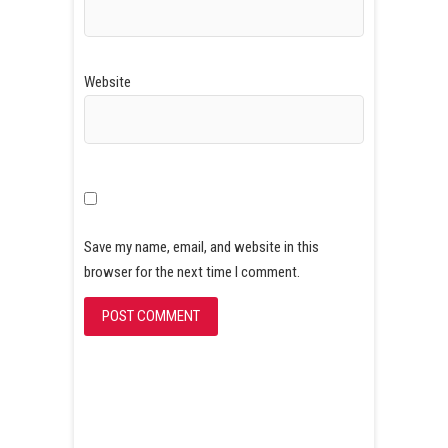
Website
Save my name, email, and website in this
browser for the next time I comment.