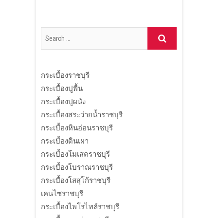
กระเบื้องราชบุรี
กระเบื้องปูพื้น
กระเบื้องปูผนัง
กระเบื้องสระว่ายน้ำราชบุรี
กระเบื้องหินอ่อนราชบุรี
กระเบื้องดินเผา
กระเบื้องโมเสคราชบุรี
กระเบื้องโบราณราชบุรี
กระเบื้องโสสุโก้ราชบุรี
เคนไซราชบุรี
กระเบื้องไพโรไทล์ราชบุรี