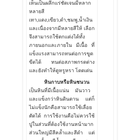
เห็นเป็นผลึกแร่ชัดเจนมีหลาก
หลายสี
เทา
,
แดง
,
เขียว
,
ดำ
,
ชมพู
,
น้ำเงิน
และเนื่องจากมีหลายสีให้ เลือก
จึงสามารถใช้ตกแต่งได้ทั้ง
ภายนอกและภายใน มีเนื้อ ที่
แข็งแรงสามารถทนต่อการขูด
ขีดได้ ทนต่อสภาพกรดด่าง
และยังทำให้ดูหรูหรา โดดเด่น
หินกาบหรือหินชนวน
เป็นหินที่มีเนื้อแน่น มันวาว
และแข็งกว่าหินดินดาน แต่ก็
ไม่แข็งนักคือสามารถใช้เลื่อย
ตัดได้ การใช้งานคือไม่ควรใช้
ปูในส่วนที่ต้องใช้งานหน้ามาก
ส่วนใหญ่มีสีคล้ำและสีดำ แต่