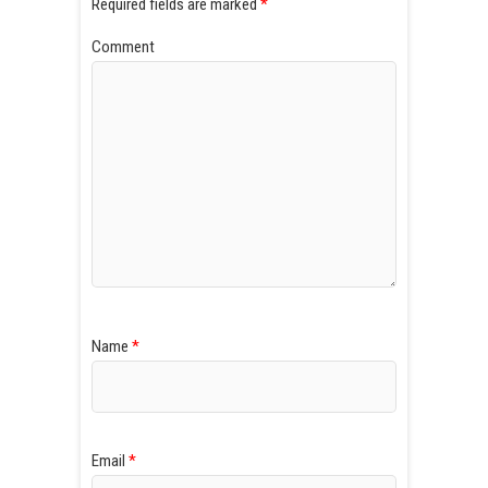
Required fields are marked
*
Comment
Name
*
Email
*