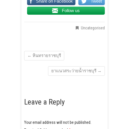
Share on Facebook
Tweet
Follow us
Uncategorised
←
หินทรายราชบุรี
ยาแนวสระว่ายน้ำราชบุรี
→
Leave a Reply
Your email address will not be published.