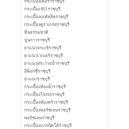
กระเบื้องเคอร่าราชบุรี
กระเบื้อง RCI ราชบุรี
กระเบื้องเมทัลลิคราชบุรี
กระเบื้องดูราเกรสราชบุรี
หินธรรมชาติ
ปูนกาวราชบุรี
ยาแนวจระเข้ราชบุรี
ยาแนวเวเบอร์ราชบุรี
ยาแนวสระว่ายน้ำราชบุรี
อิพ็อกซี่ราชบุรี
ยาแนวราชบุรี
กระเบื้องห้องน้ำราชบุรี
กระเบื้องโรงรถราชบุรี
กระเบื้องห้องครัวราชบุรี
กระเบื้องพอร์ซเลนราชบุรี
พอร์ซเลนราชบุรี
กระเบื้องแกรนิตโต้ราชบุรี