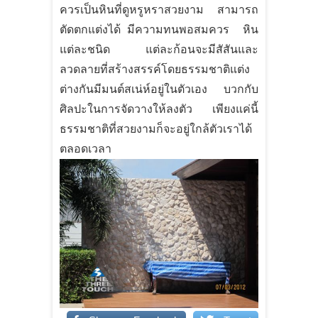
ควรเป็นหินที่ดูหรูหราสวยงาม สามารถ
ตัดตกแต่งได้ มีความทนพอสมควร หิน
แต่ละชนิด แต่ละก้อนจะมีสัสันและ
ลวดลายที่สร้างสรรค์โดยธรรมชาติแต่ง
ต่างกันมีมนต์สเน่ห์อยู่ในตัวเอง บวกกับ
ศิลปะในการจัดวางให้ลงตัว เพียงแค่นี้
ธรรมชาติที่สวยงามก็จะอยู่ใกล้ตัวเราได้
ตลอดเวลา