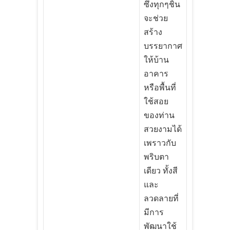
ซึ่งทุกๆชิ้น
จะช่วย
สร้าง
บรรยากาศ
ให้บ้าน
อาคาร
หรือพื้นที่
ใช้สอย
ของท่าน
สวยงามได้
เพราวกับ
พริบตา
เดียว ทั้งสี
และ
ลวดลายที่
มีการ
พัฒนาใช้