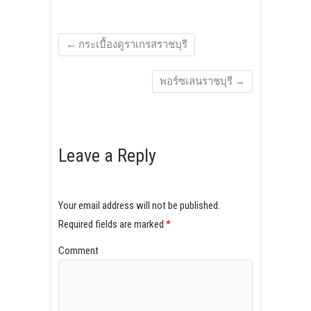
←
กระเบื้องดูราเกรสราชบุรี
พอร์ซเลนราชบุรี
→
Leave a Reply
Your email address will not be published.
Required fields are marked
*
Comment