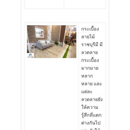
กระเบื้อง
ลายไม้
ราชบุรีมี มี
ลวดลาย
กระเบื้อง
มากมาย
หลาก
หลาย และ
แต่ละ
ลวดลายยัง
ให้ความ
รู้สึกที่แตก
ต่างกันไป