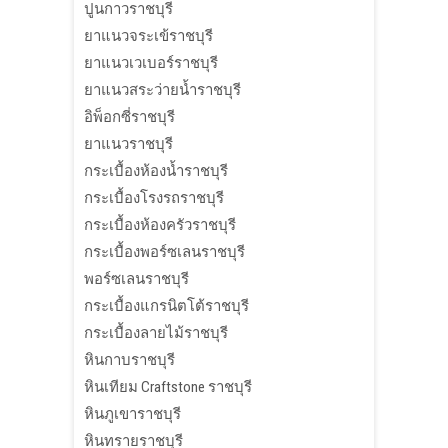
ปูนกาวราชบุรี
ยาแนวจระเข้ราชบุรี
ยาแนวเวเบอร์ราชบุรี
ยาแนวสระว่ายน้ำราชบุรี
อิพ็อกซี่ราชบุรี
ยาแนวราชบุรี
กระเบื้องห้องน้ำราชบุรี
กระเบื้องโรงรถราชบุรี
กระเบื้องห้องครัวราชบุรี
กระเบื้องพอร์ซเลนราชบุรี
พอร์ซเลนราชบุรี
กระเบื้องแกรนิตโต้ราชบุรี
กระเบื้องลายไม้ราชบุรี
หินกาบราชบุรี
หินเทียม Craftstone ราชบุรี
หินภูเขาราชบุรี
หินทรายราชบุรี