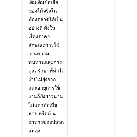
เติมเต็มข้อเสีย
ของไม้จริงใน
ท้องตลาดได้เป็น
อย่างดี ทั้งใน
เรื่องราคา
ลักษณะการใช้
งานความ
ทนทานและการ
ดูแลรักษาที่ทำได้
ง่ายไม่ยุ่งยาก
และอายุการใช้
งานก็ยังยาวนาน
ไม่แตกตัดเสีย
หาย หรือเป็น
อาหารของปลวก
แมลง