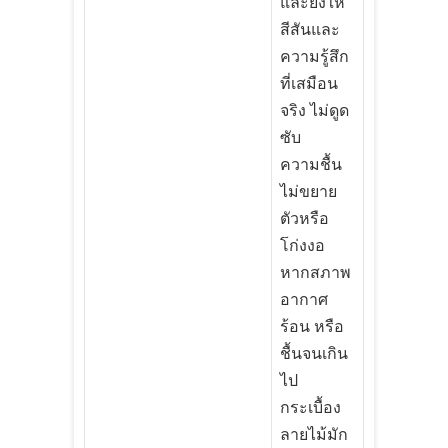
และยังให้
สีสันและ
ความรู้สึก
ที่เสมือน
จริง ไม่ดูด
ซับ
ความชื้น
ไม่ขยาย
ตัวหรือ
โก่งงอ
หากสภาพ
อากาศ
ร้อน หรือ
ชื้นจนเกิน
ไป
กระเบื้อง
ลายไม้มัก