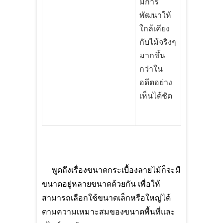
มีการ
พัฒนาให้
ใกล้เคียง
กับไม้จริงๆ
มากขึ้น
กว่าใน
อดีตอย่าง
เห็นได้ชัด
พูดถึงเรื่องขนาดกระเบื้องลายไม้ก็จะมี
ขนาดอยู่หลายขนาดด้วยกัน เพื่อให้
สามารถเลือกใช้ขนาดเล็กหรือใหญ่ได้
ตามความเหมาะสมของขนาดพื้นที่และ