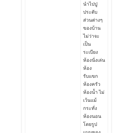
นำไปปู
ประดับ
ส่วนต่างๆ
ของบ้าน
ไม่ว่าจะ
เป็น
ระเบียง
ห้องนั่งเล่น
ห้อง
รับแขก
ห้องครัว
ห้องน้ำ ไม่
เว้นแม้
กระทั่ง
ห้องนอน
โดยรูป
แบบของ