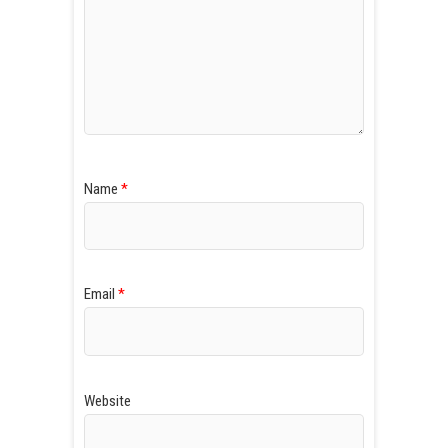
Name
*
Email
*
Website