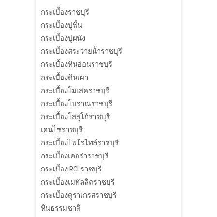
กระเบื้องราชบุรี
กระเบื้องปูพื้น
กระเบื้องปูผนัง
กระเบื้องสระว่ายน้ำราชบุรี
กระเบื้องหินอ่อนราชบุรี
กระเบื้องดินเผา
กระเบื้องโมเสคราชบุรี
กระเบื้องโบราณราชบุรี
กระเบื้องโสสุโก้ราชบุรี
เคนไซราชบุรี
กระเบื้องไพโรไทล์ราชบุรี
กระเบื้องเคอร่าราชบุรี
กระเบื้อง RCI ราชบุรี
กระเบื้องเมทัลลิคราชบุรี
กระเบื้องดูราเกรสราชบุรี
หินธรรมชาติ