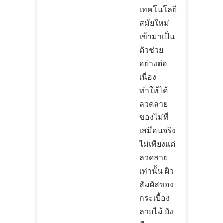
เทคโนโลยี
สมัยใหม่
เข้ามาเป็น
ตัวช่วย
อย่างต่อ
เนื่อง
ทำให้ได้
ลวดลาย
ของไม่ที่
เสมือนจริง
ไม่เพียงแต่
ลวดลาย
เท่านั้น ผิว
สัมผัสของ
กระเบื้อง
ลายไม้ ยัง