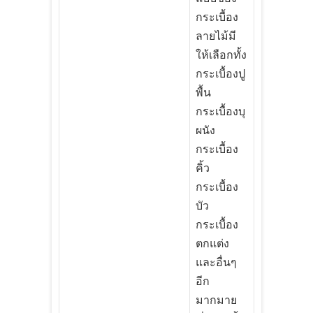
กระเบื้อง
ลายไม้มี
ให้เลือกทั้ง
กระเบื้องปู
พื้น
กระเบื้องบุ
ผนัง
กระเบื้อง
คิ้ว
กระเบื้อง
บัว
กระเบื้อง
ตกแต่ง
และอื่นๆ
อีก
มากมาย