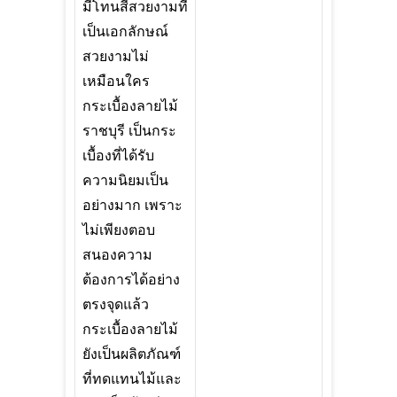
มีโทนสีสวยงามที่
เป็นเอกลักษณ์
สวยงามไม่
เหมือนใคร
กระเบื้องลายไม้
ราชบุรี เป็นกระ
เบื้องที่ได้รับ
ความนิยมเป็น
อย่างมาก เพราะ
ไม่เพียงตอบ
สนองความ
ต้องการได้อย่าง
ตรงจุดแล้ว
กระเบื้องลายไม้
ยังเป็นผลิตภัณฑ์
ที่ทดแทนไม้และ