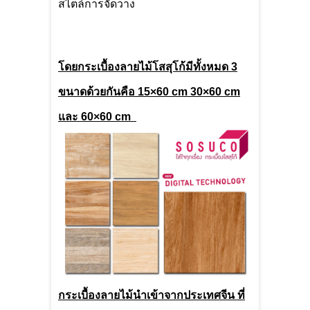
สไตล์การจัดวาง
โ
ดยกระเบื้องลายไม้โสสุโก้มีทั้งหมด
3
ขนาดด้วยกันคือ
15×60 cm 30×60 cm
และ
60×60 cm
กระเบื้องลายไม้นำเข้าจากประเทศจีน ที่