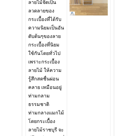
ลายไม้จัดเป็น
ลวดลายของ
กระเบื้องที่ได้รับ
ความนิยมเป็นอัน
ดับต้นๆของลาย
กระเบื้องที่นิยม
ใช้กันโดยทั่วไป
เพราะกระเบื้อง
ลายไม้ ให้ความ
รู้สึกสดชื่นผ่อน
คลาย เหมือนอยู่
ท่ามกลาม
ธรรมชาติ
ท่ามกลางแมกไม้
โดยกระเบื้อง
ลายไม้ราชบุรี จะ