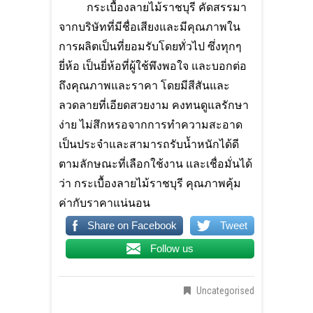
กระเบื้องลายไม้ราชบุรี คัดสรรมา
จากบริษัทที่มีชื่อเสียงและมีคุณภาพใน
การผลิตเป็นที่ยอมรับโดยทั่วไป ซึ่งทุกๆ
ยี่ห้อ เป็นยี่ห้อที่ผู้ใช้พึงพอใจ และบอกต่อ
ถึงคุณภาพและราคา โดยมีสีสันและ
ลวดลายที่เอียดสวยงาม คงทนดูแลรักษา
ง่าย ไม่สึกหรอจากการทำความสะอาด
เป็นประจำและสามารถรับน้ำหนักได้ดี
ตามลักษณะที่เลือกใช้งาน และเชื่อมั่นได้
ว่า กระเบื้องลายไม้ราชบุรี คุณภาพคุ้ม
ค่ากับราคาแน่นอน
Share on Facebook
Tweet
Follow us
Uncategorised